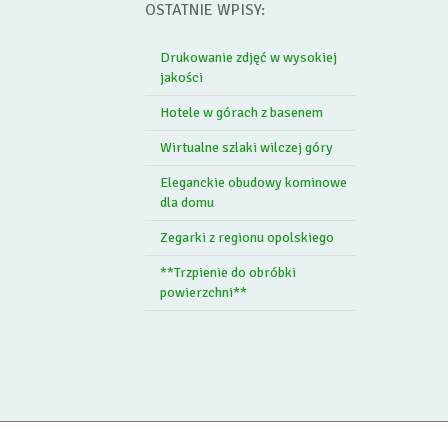
OSTATNIE WPISY:
Drukowanie zdjęć w wysokiej
jakości
Hotele w górach z basenem
Wirtualne szlaki wilczej góry
Eleganckie obudowy kominowe
dla domu
Zegarki z regionu opolskiego
**Trzpienie do obróbki
powierzchni**