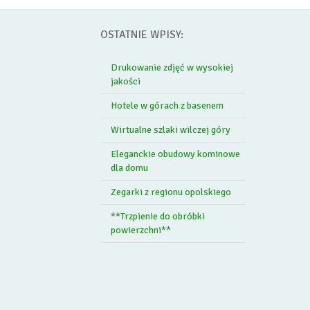
OSTATNIE WPISY:
Drukowanie zdjęć w wysokiej
jakości
Hotele w górach z basenem
Wirtualne szlaki wilczej góry
Eleganckie obudowy kominowe
dla domu
Zegarki z regionu opolskiego
**Trzpienie do obróbki
powierzchni**