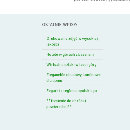
OSTATNIE WPISY:
Drukowanie zdjęć w wysokiej
jakości
Hotele w górach z basenem
Wirtualne szlaki wilczej góry
Eleganckie obudowy kominowe
dla domu
Zegarki z regionu opolskiego
**Trzpienie do obróbki
powierzchni**