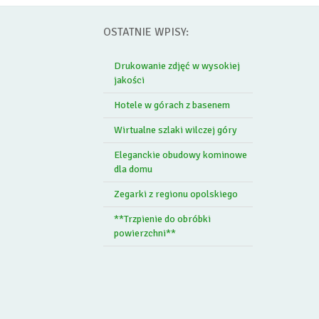
OSTATNIE WPISY:
Drukowanie zdjęć w wysokiej
jakości
Hotele w górach z basenem
Wirtualne szlaki wilczej góry
Eleganckie obudowy kominowe
dla domu
Zegarki z regionu opolskiego
**Trzpienie do obróbki
powierzchni**