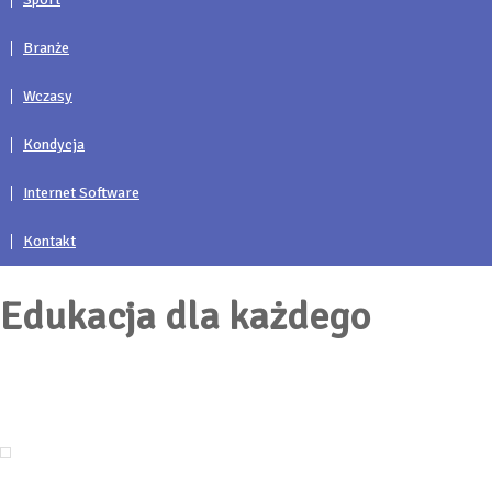
Branże
Wczasy
Kondycja
Internet Software
Kontakt
Edukacja dla każdego