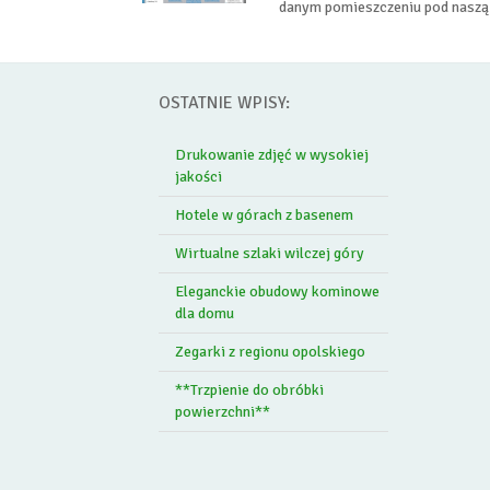
danym pomieszczeniu pod naszą
OSTATNIE WPISY:
Drukowanie zdjęć w wysokiej
jakości
Hotele w górach z basenem
Wirtualne szlaki wilczej góry
Eleganckie obudowy kominowe
dla domu
Zegarki z regionu opolskiego
**Trzpienie do obróbki
powierzchni**