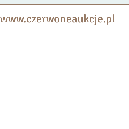
www.czerwoneaukcje.pl