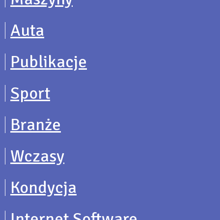
Auta
Publikacje
Sport
Branże
Wczasy
Kondycja
Internet Software