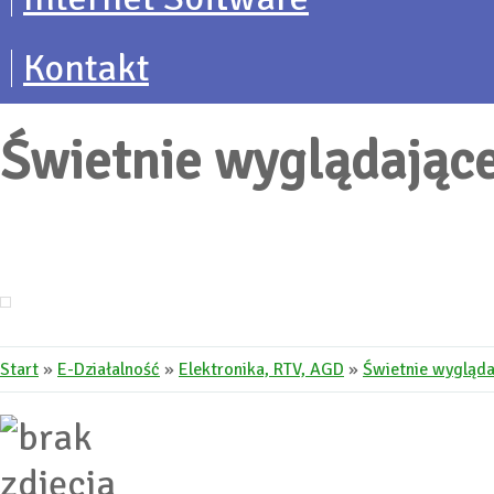
Kontakt
Świetnie wyglądające
Start
»
E-Działalność
»
Elektronika, RTV, AGD
»
Świetnie wygląda