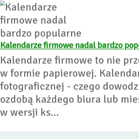
Kalendarze firmowe nadal bardzo pop
Kalendarze firmowe to nie prz
w formie papierowej. Kalendar
fotograficznej - czego dowodzi
ozdobą każdego biura lub mie
w wersji ks...