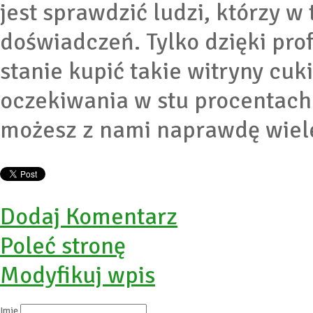
jest sprawdzić ludzi, którzy w
doświadczeń. Tylko dzięki pro
stanie kupić takie witryny cuk
oczekiwania w stu procentach.
możesz z nami naprawdę wiel
Dodaj Komentarz
Poleć stronę
Modyfikuj wpis
Imię