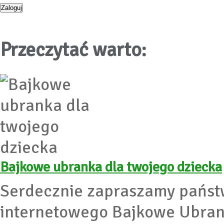
Przeczytać warto:
Bajkowe ubranka dla twojego dziecka
Serdecznie zapraszamy państ
internetowego Bajkowe Ubran