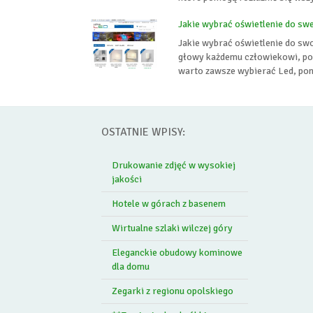
Jakie wybrać oświetlenie do s
Jakie wybrać oświetlenie do swo
głowy każdemu człowiekowi, poni
warto zawsze wybierać Led, pon
OSTATNIE WPISY:
Drukowanie zdjęć w wysokiej
jakości
Hotele w górach z basenem
Wirtualne szlaki wilczej góry
Eleganckie obudowy kominowe
dla domu
Zegarki z regionu opolskiego