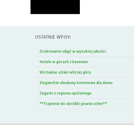
OSTATNIE WPISY:
Drukowanie zdjęć w wysokiej jakości
Hotele w górach z basenem
Wirtualne szlaki wilczej góry
Eleganckie obudowy kominowe dla domu
Zegarki z regionu opolskiego
**Trzpienie do obróbki powierzchni**