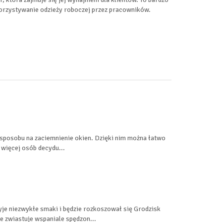
rzystywanie odzieży roboczej przez pracowników.
 sposobu na zaciemnienie okien. Dzięki nim można łatwo
więcej osób decydu...
je niezwykłe smaki i będzie rozkoszował się Grodzisk
e zwiastuje wspaniale spędzon...