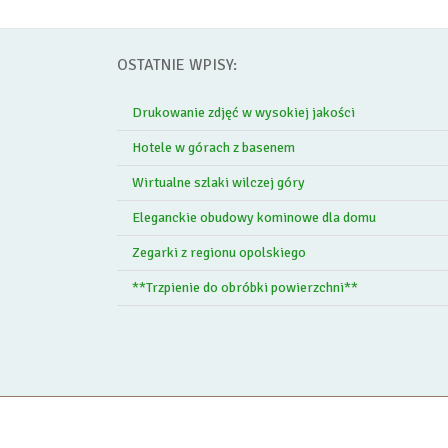
OSTATNIE WPISY:
Drukowanie zdjęć w wysokiej jakości
Hotele w górach z basenem
Wirtualne szlaki wilczej góry
Eleganckie obudowy kominowe dla domu
Zegarki z regionu opolskiego
**Trzpienie do obróbki powierzchni**