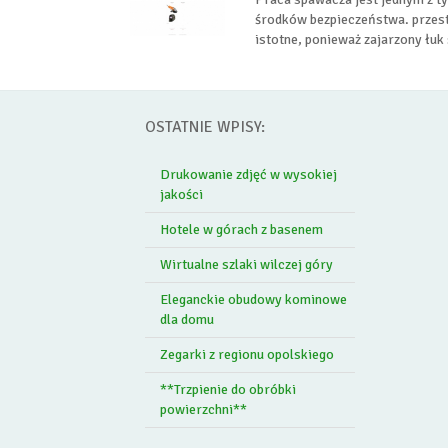
środków bezpieczeństwa. przestr
istotne, ponieważ zajarzony łuk
OSTATNIE WPISY:
Drukowanie zdjęć w wysokiej
jakości
Hotele w górach z basenem
Wirtualne szlaki wilczej góry
Eleganckie obudowy kominowe
dla domu
Zegarki z regionu opolskiego
**Trzpienie do obróbki
powierzchni**